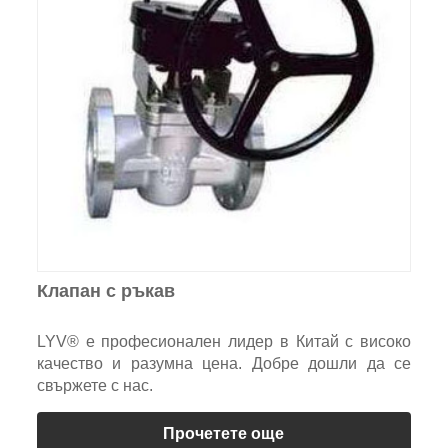
Клапан с ръкав
LYV® е професионален лидер в Китай с високо
качество и разумна цена. Добре дошли да се
свържете с нас.
Прочетете още