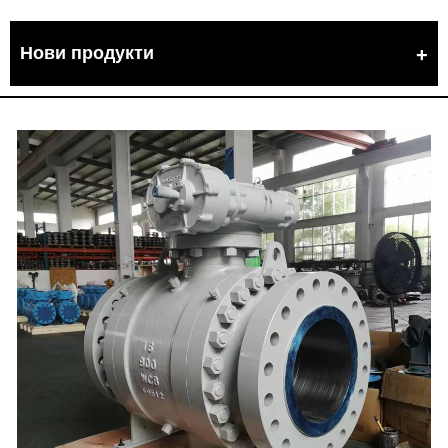
Нови продукти