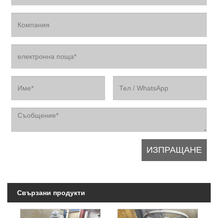
Свързани продукти